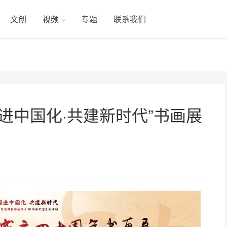
文创
视频
专题
联系我们
进中国化·共建新时代”书画展