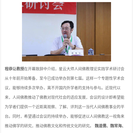
程恭让教授
在开幕致辞中介绍，星云大师人间佛教理论实践学术研讨会
从十年前开始筹备，至今已成功举办到第七届。这样一个专题性学术会
议，能够持续多次举办，离不开国内外学者的支持与参与。近现代以
来，人间佛教推动了佛教对现代社会的适应发展，会议的设计即希望能
为学者们提供一个近距离观察、了解、评判这一当代人间佛教事业的平
台。同时，希望通过会议的持续举办，能够促进以人间佛教这一视角来
推动佛学的研究，推动佛教文化和传统文化的研究。
魏道儒、魏常海、