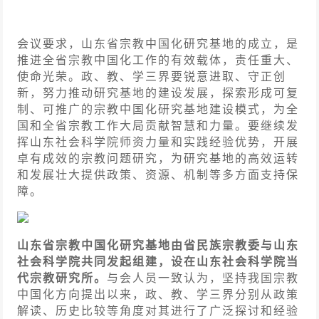
会议要求，山东省宗教中国化研究基地的成立，是
推进全省宗教中国化工作的有效载体，责任重大、
使命光荣。政、教、学三界要锐意进取、守正创
新，努力推动研究基地的建设发展，探索形成可复
制、可推广的宗教中国化研究基地建设模式，为全
国和全省宗教工作大局贡献智慧和力量。要继续发
挥山东社会科学院师资力量和实践经验优势，开展
卓有成效的宗教问题研究，为研究基地的高效运转
和发展壮大提供政策、资源、机制等多方面支持保
障。
山东省宗教中国化研究基地由省民族宗教委与山东
社会科学院共同发起组建，设在山东社会科学院当
代宗教研究所。
与会人员一致认为，坚持我国宗教
中国化方向提出以来，政、教、学三界分别从政策
解读、历史比较等角度对其进行了广泛探讨和经验