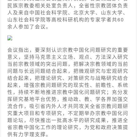
民族宗教委相关处室负责人，全省性宗教团体负责
人及来自中国社会科学院、北京大学、山东大学、
山东社会科学院等高校科研机构的专家学者共60
余人参加了会议。
会议指出，要深刻认识宗教中国化问题研究的重要
意义，坚持马克思主义立场、观点、方法深入研究
当前宗教领域的突出问题，把解决宗教领域的当前
问题与长远问题结合起来，把微观研究与宏观研究
结合起来，把理论研究、对策研究与战略研究结合
起来，增强宗教问题研究的现实性、前瞻性、系统
性，持续不断地推进宗教中国化问题研究；充分发
挥研究基地平台优势，推动政、教、学各界加强交
流合作，吸引省内外人才共同攻关全省宗教问题研
究重大项目和专项研究，不定期举办宗教中国化问
题论坛，尽快推出一批高水平的研究成果，推进全
省宗教中国化工作的理论研究，为党和政府决策提
供有力学理支撑。