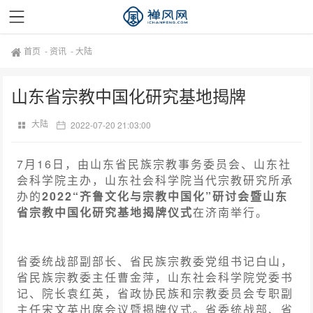
首页
-
资讯
-
大陆
山东省宗教中国化研究基地揭牌
大陆
2022-07-20 21:03:00
7月16日，由山东省民族宗教事务委员会、山东社
会科学院主办，山东社会科学院当代宗教研究所承
办的
2022“齐鲁文化与宗教中国化”研讨会暨山东
省宗教中国化研究基地揭牌仪式
在济南举行。
省委统战部副部长、省民族宗教委党组书记白山，
省民族宗教委主任曹金萍，山东社会科学院党委书
记、院长袁红英，省政协民族和宗教委员会专职副
主任宋文英出席会议暨揭牌仪式。省委统战部、省