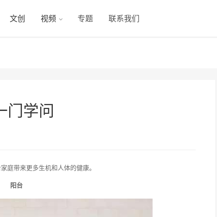
文创
视频
专题
联系我们
一门学问
给家庭带来更多生机和人体的健康。
阳台