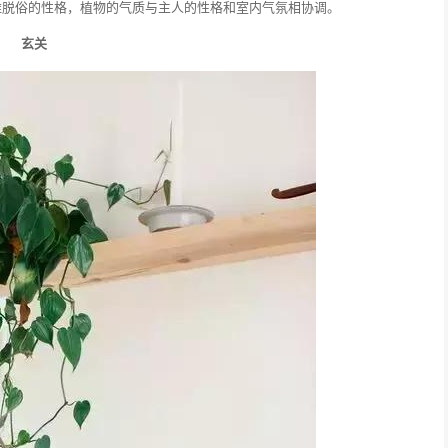
雅脱俗的性格，植物的气质与主人的性格和室内气氛相协调。
玄关