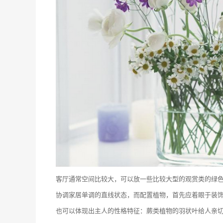
客厅通常空间比较大，可以放一些比较大型的观赏类的绿
协调家居单调的直线状态，而配置植物，首先应着眼于装饰
也可以体现出主人的性格特征：蕨类植物的羽状叶给人亲