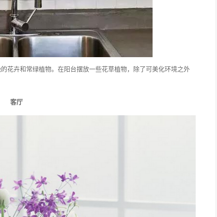
艳的花卉和常绿植物。在阳台摆放一些花草植物，除了可美化环境之外
客厅