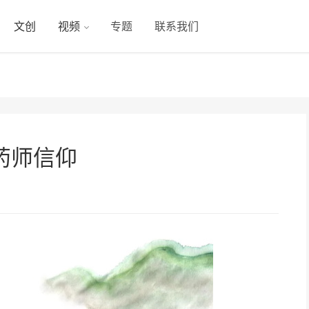
文创
视频
专题
联系我们
药师信仰