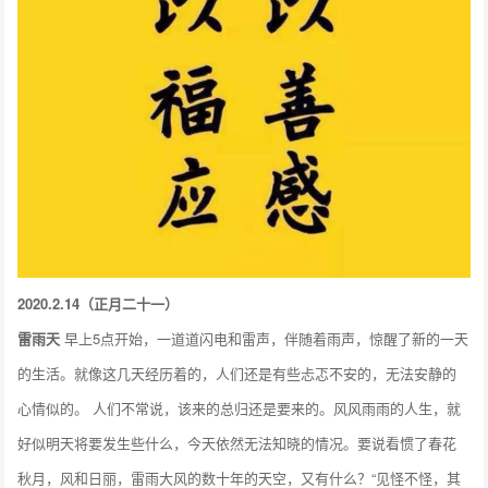
2020.2.14（正月二十一）
雷雨天
早上5点开始，一道道闪电和雷声，伴随着雨声，惊醒了新的一天
的生活。就像这几天经历着的，人们还是有些忐忑不安的，无法安静的
心情似的。 人们不常说，该来的总归还是要来的。风风雨雨的人生，就
好似明天将要发生些什么，今天依然无法知晓的情况。要说看惯了春花
秋月，风和日丽，雷雨大风的数十年的天空，又有什么？“见怪不怪，其