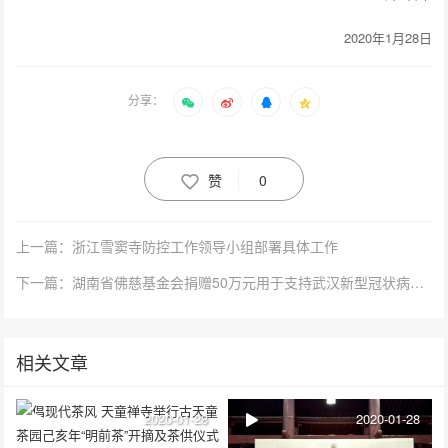
2020年1月28日
分享：
赞
0
上一篇：浙江雪窦寺防控工作领导小组部署具体工作
下一篇：湖南省佛慈基金会捐赠50万元用于支持武汉新型冠状病毒感染的肺炎防控工作
相关文章
2020-01-28
2020-01-28