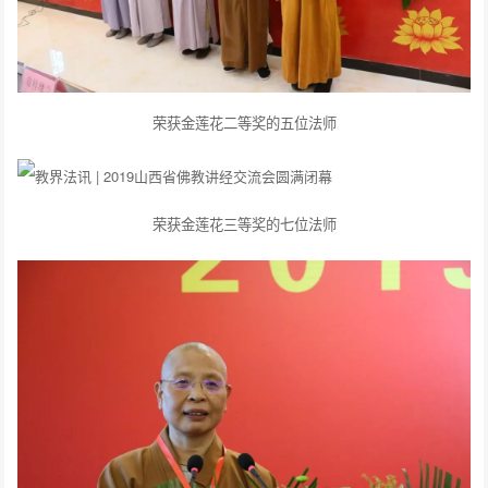
荣获金莲花二等奖的五位法师
荣获金莲花三等奖的七位法师