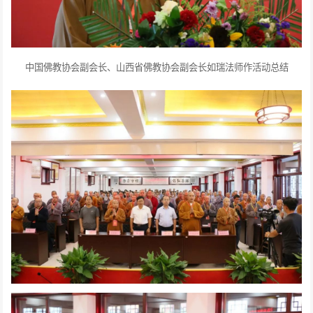
中国佛教协会副会长、山西省佛教协会副会长如瑞法师作活动总结