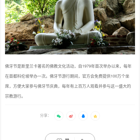
佛牙节是斯里兰卡著名的佛教文化活动，自1979年首次举办以来，每年
在首都科伦坡举办一次。佛牙节游行期间，官方会免费提供100万个坐
席，方便大家参与佛牙节庆典，每年有上百万人观看并参与这一盛大的
宗教游行。
分享：