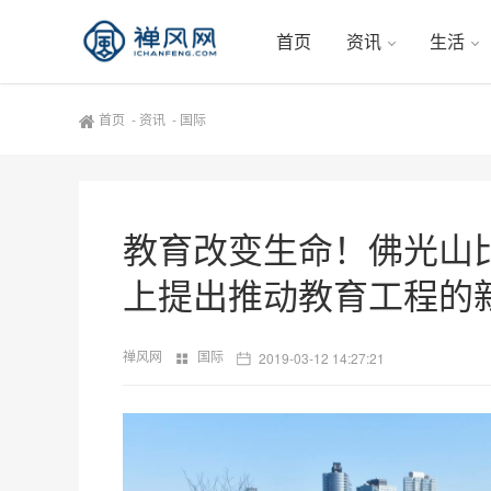
首页
资讯
生活
首页
-
资讯
-
国际
教育改变生命！佛光山
上提出推动教育工程的
禅风网
国际
2019-03-12 14:27:21