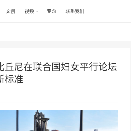
文创
视频
专题
联系我们
比丘尼在联合国妇女平行论坛
新标准