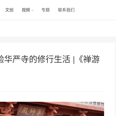
文创
视频
专题
联系我们
华严寺的修行生活 |《禅游