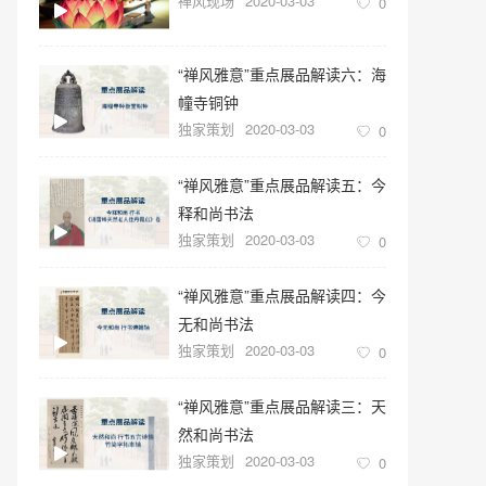
禅风现场
2020-03-03
0
“禅风雅意”重点展品解读六：海
幢寺铜钟
独家策划
2020-03-03
0
“禅风雅意”重点展品解读五：今
释和尚书法
独家策划
2020-03-03
0
“禅风雅意”重点展品解读四：今
无和尚书法
独家策划
2020-03-03
0
“禅风雅意”重点展品解读三：天
然和尚书法
独家策划
2020-03-03
0