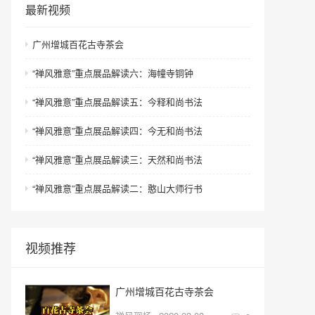
最新视频
广州增城百花古寺茶会
“禅风雅意”重点展品解读六：海幢寺铜钟
“禅风雅意”重点展品解读五：今释和尚书法
“禅风雅意”重点展品解读四：今无和尚书法
“禅风雅意”重点展品解读三：天然和尚书法
“禅风雅意”重点展品解读二：憨山大师行书
视频推荐
广州增城百花古寺茶会