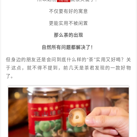
不仅要有好的寓意
更能实用不被闲置
那么茶的出现
自然所有问题都解决了！
但身边的朋友还是会问到底什么样的“茶”实用又好喝？关
于这点，就不得不提到，前几天是茶君发现的一款好物
了。