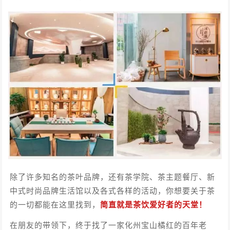
除了许多知名的茶叶品牌，还有茶学院、茶主题餐厅、新
中式时尚品牌生活馆以及各式各样的活动，你想要关于茶
的一切都能在这里找到，
简直就是茶饮爱好者的天堂！
在朋友的带领下，终于找了一家化州宝山橘红的百年老