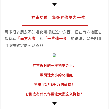
神奇功效，
集多种修复为一体
可能很多朋友不知道化州橘红这个东西，但在南方地区它
却有着
「南方人参」
和
「一片值一金」
的说法，曾是明清
时期被钦定的朝廷贡品。
广东近日的一次拍卖会上，
一颗网球大小的化橘红
拍出了3万8千万的价格！
它到底有什么作用让大家这么执着？