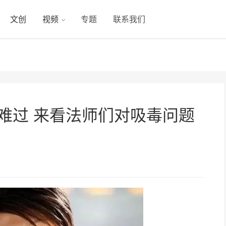
文创
视频
专题
联系我们
难过 来看法师们对吸毒问题