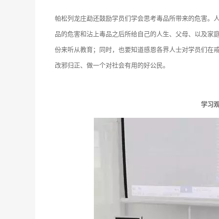
帕松列龙庄勐还鼓励学员们学会思考毒品所带来的危害。
品的危害和沾上毒品之后所给自己的人生、父母、以及家庭
份来听从教育；同时，也要知道感恩各界人士对学员们在
改邪归正、做一个对社会有用的好公民。
学习