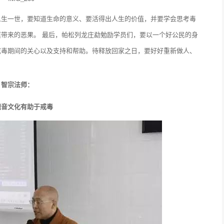
人生一世，要知道生命的意义、要活得出人生的价值，并要学会思考毒
带来的恶果。 最后，帕松列龙庄勐勉励学员们，要以一个好公民的身
戒毒期间的关心以及支持和帮助。待释放回家之日，要好好重新做人、
智宗法师：
观音文化有助于戒毒