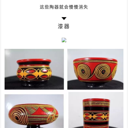
这些陶器就会慢慢消失
漆器