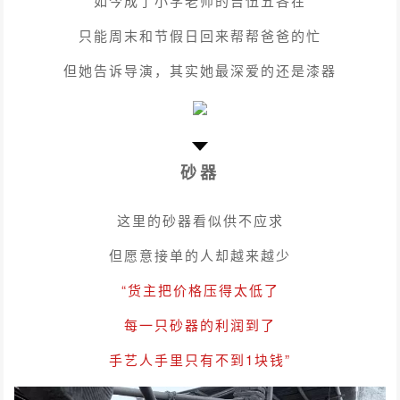
如今成了小学老师的吉伍五各在
只能周末和节假日回来帮帮爸爸的忙
但她告诉导演，其实她最深爱的还是漆器
砂器
这里的砂器看似供不应求
但愿意接单的人却越来越少
“货主把价格压得太低了
每一只砂器的利润到了
手艺人手里只有不到1块钱”