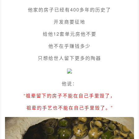
他家的房子已经有400多年的历史了
开发商要征地
给他12套单元房他不要
他不在乎赚钱多少
只想给世人留下更多的陶器
他说：
“祖辈留下的房子不能在自己手里毁了，
祖辈的手艺也不能在自己手里毁了。”