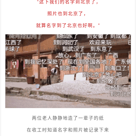
“这下我们的名字到北京了，
照片也到北京了，
就算名字到了北京也好啊。”
两位老人静静地造了一辈子的纸
在收工时知道名字和照片被记录下来