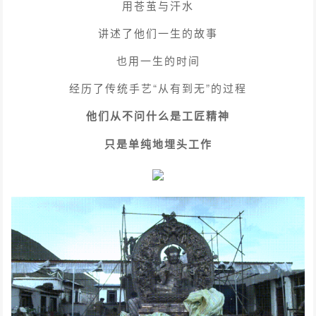
用苍茧与汗水
讲述了他们一生的故事
也用一生的时间
经历了传统手艺“从有到无”的过程
他们从不问什么是工匠精神
只是单纯地埋头工作