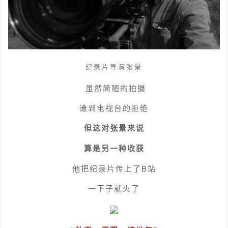
纪录片导演张景
虽然简陋的拍摄
遭到电视台的拒绝
但这对张景来说
算是另一种收获
他把纪录片传上了B站
一下子就火了