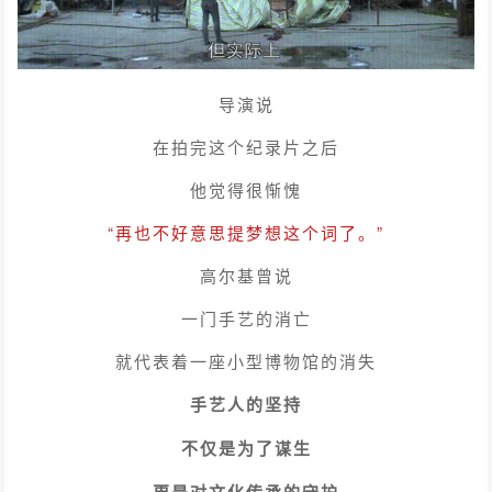
导演说
在拍完这个纪录片之后
他觉得很惭愧
“再也不好意思提梦想这个词了。”
高尔基曾说
一门手艺的消亡
就代表着一座小型博物馆的消失
手艺人的坚持
不仅是为了谋生