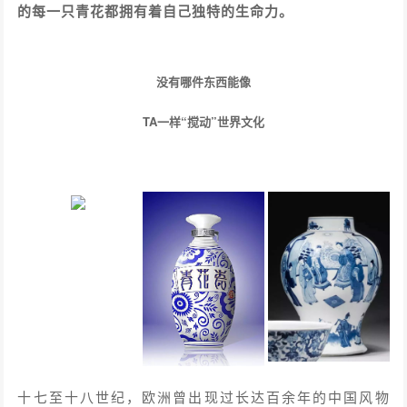
的每一只青花都拥有着自己独特的生命力。
没有哪件东西能像
TA一样“搅动”世界文化
十七至十八世纪，欧洲曾出现过长达百余年的中国风物