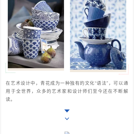
在艺术设计中，青花成为一种独有的文化“语法”，可以通
用于全世界，众多的艺术家和设计师们至今还在不断解
读。