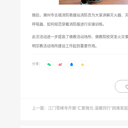
随后，潮州市古城消防救援站消防员为大家讲解灭火器、
呼吸器、如何规范穿戴消防服进行实操训练。
此次活动进一步提高了佛教活动场所、佛教院校突发火灾
明宗教活动场所建设工作起到重要作用。
分享：