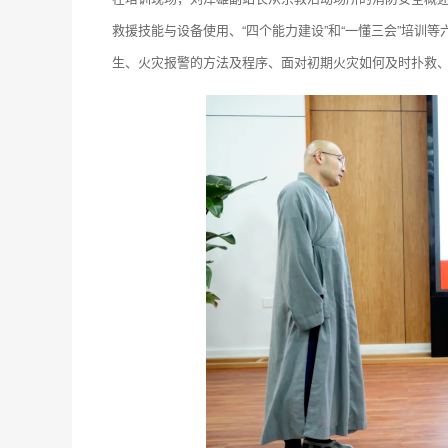
救援技能与设备使用、“四个能力建设”和“一懂三会”培训
生、火灾报警的方法及程序、面对初期火灾如何及时扑救