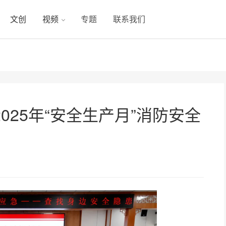
文创
视频
专题
联系我们
025年“安全生产月”消防安全