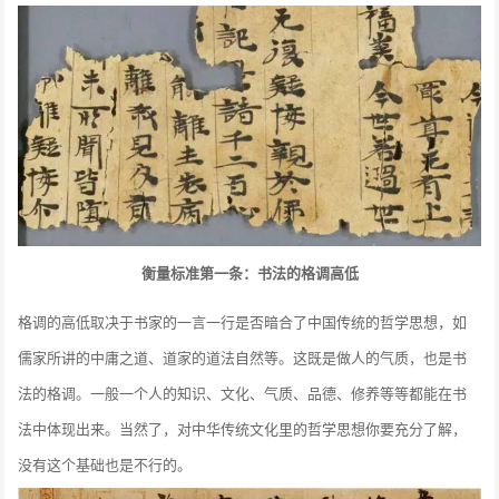
衡量标准第一条：书法的格调高低
格调的高低取决于书家的一言一行是否暗合了中国传统的哲学思想，如
儒家所讲的中庸之道、道家的道法自然等。这既是做人的气质，也是书
法的格调。一般一个人的知识、文化、气质、品德、修养等等都能在书
法中体现出来。当然了，对中华传统文化里的哲学思想你要充分了解，
没有这个基础也是不行的。