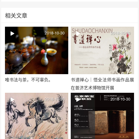
相关文章
2018-10-30
2018-10-30
唯书法与茶，不可辜负。
书道禅心｜悟全法师书画作品展
在普济艺术博物馆开展
2018-10-30
2018-10-30