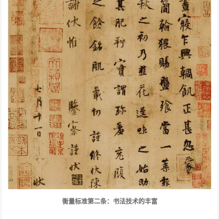
衡量标准第二条：书法技术的丰富