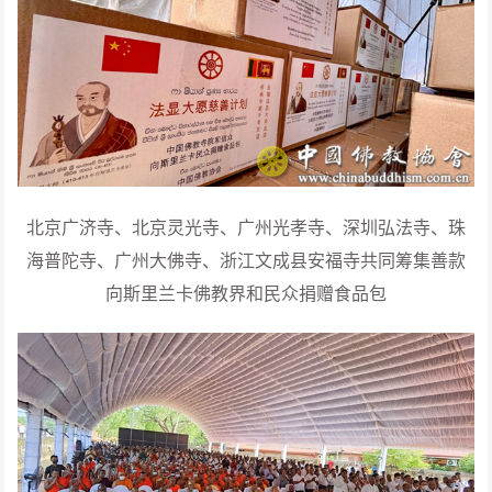
北京广济寺、北京灵光寺、广州光孝寺、深圳弘法寺、珠
海普陀寺、广州大佛寺、浙江文成县安福寺共同筹集善款
向斯里兰卡佛教界和民众捐赠食品包