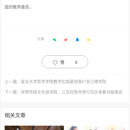
国宗教界嘉宾。
分享：
赞
0
上一篇：复旦大学哲学学院教学实践基地落户浙江佛学院
下一篇：优秀传统文化进寺院｜江苏同觉寺举行百卉承春书画笔会
相关文章