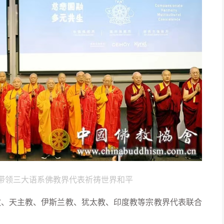
带领三大语系佛教界代表祈祷世界和平
、天主教、伊斯兰教、犹太教、印度教等宗教界代表联合