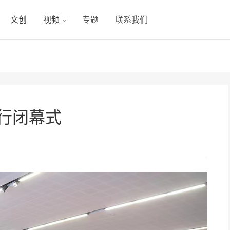
文创
视频
专题
联系我们
举行闭幕式