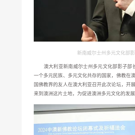
新南威尔士州多元文化部影
澳大利亚新南威尔士州多元文化部影子部长
一个多元民族、多元文化共存的国家，佛教在
国佛教界的友人在澳大利亚召开此次论坛，开
来到澳洲这片土地，为促进澳洲多元文化的发展