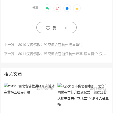
分享：
赞
0
上一篇：2010汉传佛教讲经交流会在杭州隆重举行
下一篇：2011汉传佛教讲经交流会在浙江杭州开幕 设立首个“汉传佛教讲经交流基地”
相关文章
2011-09-18
2011-09-18