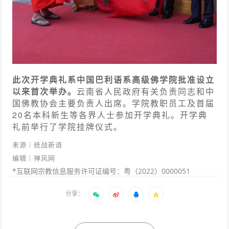
此次开学典礼系中国巴利语系高级佛学院批准设立
以来首次举办。
云南省人民政府有关负责同志和中
国佛教协会主要负责人出席。学院教职员工及首届
20名本科新生等各界人士参加开学典礼。开学典
礼前举行了学院挂牌仪式。
来源｜统战新语
编辑｜禅风网
*互联网宗教信息服务许可证编号：粤（2022）0000051
分享：