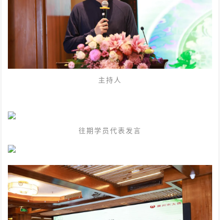
主持人
往期学员代表发言