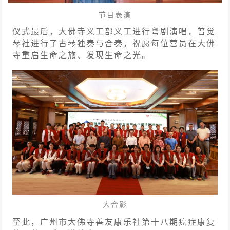
节目表演
仪式最后，大佛寺义工部义工进行粤剧演唱，普觉
琴社进行了古琴独奏与合奏，祝愿每位营员在大佛
寺重启生命之旅、发现生命之光。
大合影
至此，广州市大佛寺善友康乐社第十八期癌症康复