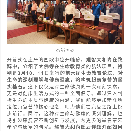
奏唱国歌
开幕式在庄严的国歌中拉开帷幕。
耀智大和尚在致
辞中，介绍了大佛寺在生命教育类的弘法项目，特
别是8月10、11日举行的第六届生命教育论坛，对
生命的深刻理解与健康理念，将构筑起康复营的坚
实基石。
这不仅仅是对生命健康的一次深刻探索，
更是对健康生活方式的一种全面倡导。通过深入剖
析生命的本质与健康的内涵，我们能够更加精准地
定位康复营的核心理念，助力他们在康复之路上稳
步前行。同时，这种对生命与健康的深刻理解，也
将引领康复营不断创新与发展，为更多的患者带来
希望与康复的曙光。
耀智大和尚随后详细介绍如何