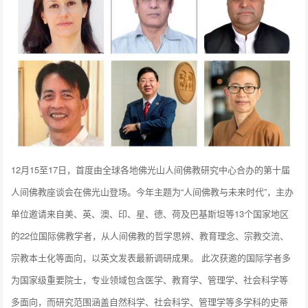
12月15至17日，首度由全球各地佛光山人间佛教研究中心合办的第十届
人间佛教座谈会在佛光山登场。今年主题为“人间佛教与未来时代”，主办
单位邀请来自美、英、澳、印、星、德、荷及巴基斯坦等13个国家地区
的22位国际佛教学者，从人间佛教的哲学思辨、教育理念、宗教交流、
宗教本土化等面向，以英文发表最新调研成果。 此次获邀的国际学者多
为国家级重要院士，专业领域包含医学、教育学、管理学、社会科学等
多面向，而研究范围涵盖自然科学、社会科学、管理学等多学科的史蒂