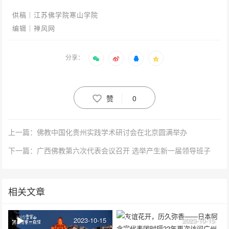
供稿｜江苏佛学院寒山学院
编辑｜禅风网
分享：
赞
0
上一篇：佛教中国化贵州实践学术研讨会在北京圆满举办
下一篇：广西佛教第六次代表会议召开 选举产生新一届领导班子
相关文章
2023-10-15
2023-10-15