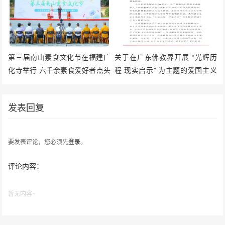
第三届南山素食文化节在福建广
关于在广东佛教界开展 “光辉历
化寺举行 六千余素食爱好者点头
程 现实启示” 为主题的爱国主义
称好
学习教育活动的通知
发表回复
要发表评论，您必须先
登录
。
评论内容：
暂无内容~