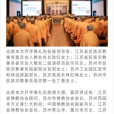
出席本次开学典礼的各级领导有：江苏省民族宗教
事务委员会人教处处长徐红女士；江苏省民族宗教
事务委员会人教处二级调研员赵华先生；苏州市民
族宗教事务局副局长张莉女士；苏州工业园区宣传
和统战部副部长、民宗局局长林红梅女士；苏州市
民族宗教事务局宗教一处丁惠女士。
出席本次开学典礼的高僧大德、嘉宾贤达有：江苏
省佛教协会顾问、苏州市佛教协会会长、苏州西园
寺方丈普仁大和尚；中国佛教协会副秘书长、江苏
省佛教协会会长、苏州寒山寺、重元寺方丈、江苏