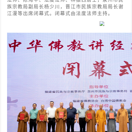
族宗教局副局长杨少川，晋江市民族宗教局局长谢
江漫等出席闭幕式。闭幕式由法度法师主持。