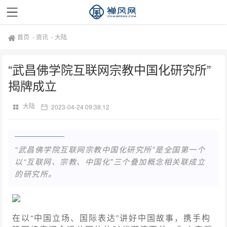
首页
-
资讯
-
大陆
“武昌佛学院互联网宗教中国化研究所”
揭牌成立
大陆
2023-04-24 09:38:12
“武昌佛学院互联网宗教中国化研究所”是全国第一个
以“互联网、宗教、中国化”三个叠加概念相关联成立
的研究所。
在以“中国立场、国际表达”讲好中国故事，携手构