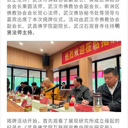
会会长果圆法师，武汉市佛教协会副会长、新洲区
佛教协会会长觉心法师，武汉佛协秘书处等领导与
嘉宾出席了本次揭牌仪式。活动由武汉市佛教协会
副会长、武昌佛学院副院长、武汉石观音寺住持
明
贤法师主持
。
揭牌活动开始，首先观看了展现研究所成立缘起的
纪录片《武昌佛学院互联网宗教中国化研究所》。