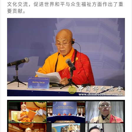
文化交流，促进世界和平与众生福祉方面作出了重
要贡献。