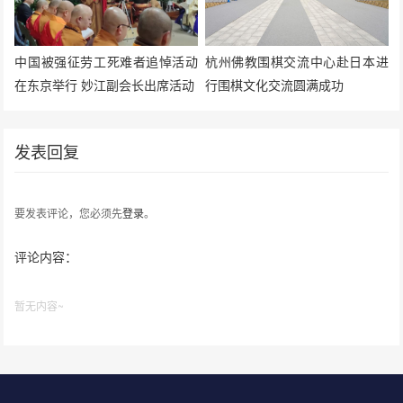
中国被强征劳工死难者追悼活动
杭州佛教围棋交流中心赴日本进
在东京举行 妙江副会长出席活动
行围棋文化交流圆满成功
发表回复
要发表评论，您必须先
登录
。
评论内容：
暂无内容~