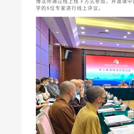
博法师通过线上线下方式参加，并邀请中
学的5位专家进行线上评议。