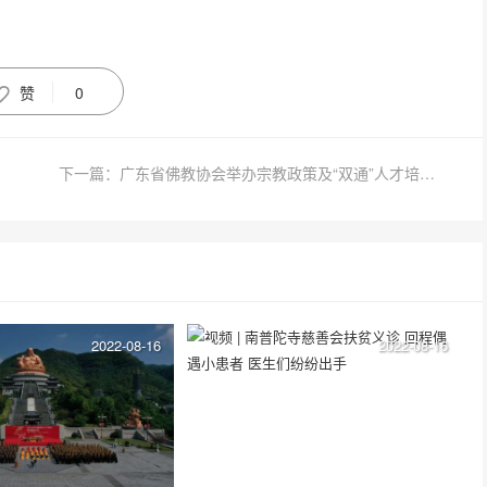
赞
0
下一篇：广东省佛教协会举办宗教政策及“双通”人才培训班
2022-08-16
2022-08-16