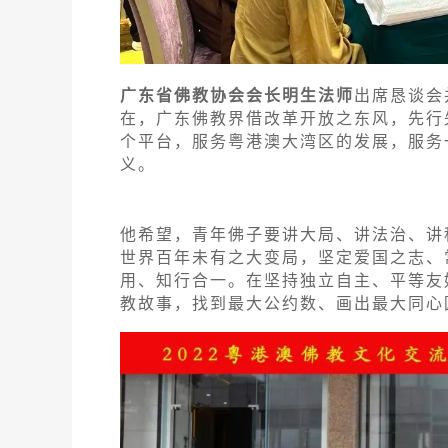
广东省佛教协会会长明生法师
出席恳谈会
在，广东佛教界借改革开放之东风，先行
个平台，服务粤港澳大湾区的发展，服务
义。
他希望，青年佛子要讲大局、讲法治、讲
世界百年未有之大变局，坚定爱国之志、
用、知行合一。在坚持独立自主、平等友
教故事，找到最大公约数、画出最大同心