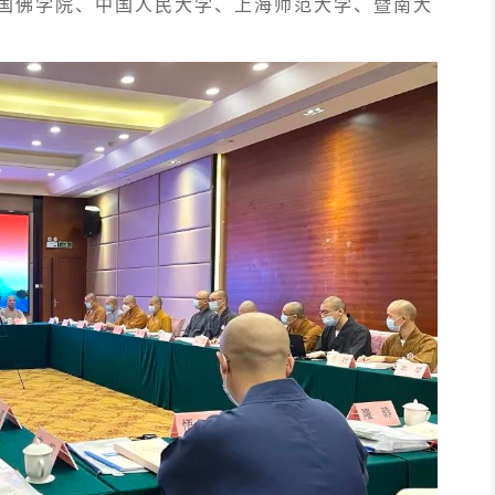
国佛学院、中国人民大学、上海师范大学、暨南大