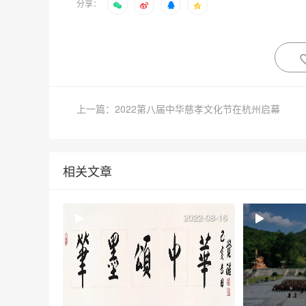
分享：
上一篇：2022第八届中华慈孝文化节在杭州启幕
相关文章
2022-08-16