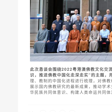
此次恳谈会围绕2022粤港澳佛教文化交
识，推进佛教中国化走深走实”的主题，
理、教制的中国化进程进行梳理，对佛教
展示国内佛教研究的最新成果，推动学术
华民族共同体意识、构建人类命运共同体