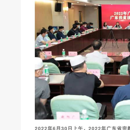
2022年6月30日上午，2022年广东