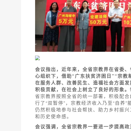
会议指出，近年来，全省宗教界在省委、
心组织下，借助“广东扶贫济困日”“宗教
在服务人群、改善民生、造福社会方面发
积极贡献，在社会上树立了良好的形象。
省宗教界按照全省的统一部署，积极配合
行了“双暂停”，宗教经济收入乃至“自养
仍然积极地参与社会帮扶、助力乡村振兴
和历史使命感。
会议强调，全省宗教界一要进一步提高政