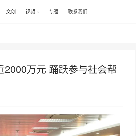
文创
视频
专题
联系我们
2000万元 踊跃参与社会帮