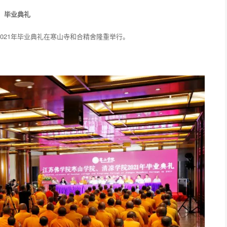
毕业典礼
院2021年毕业典礼在寒山寺和合精舍隆重举行。