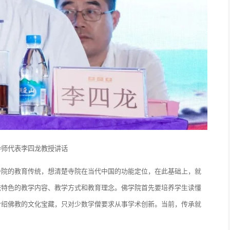
导师代表李四龙教授讲话
寺院的教育传统，想清楚寺院在当代中国的功能定位，在此基础上，就
统特色的教学内容、教学方式和教育理念。佛学院首先要培养学生读懂
介绍佛教的文化宝藏，只对少数学僧要求从事学术创新。当前，传承就