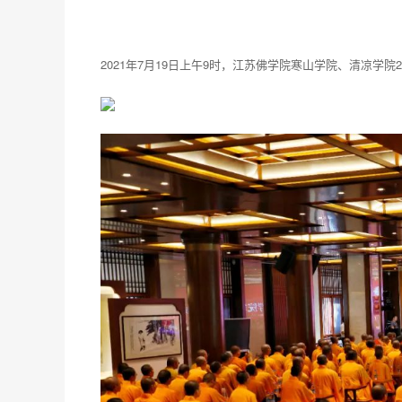
2021年7月19日上午9时，江苏佛学院寒山学院、清凉学