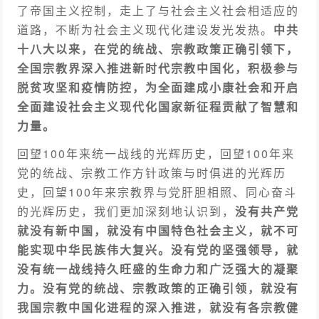
了帝国主义控制，走上了与社会主义社会相适应的
道路，不断为社会主义现代化建设发光发热。
中共
十八大以来，在党的统战、宗教政策正确引领下，
全国宗教界深入推进新时代宗教中国化，积极参与
脱贫攻坚和疫情防控，为全面建成小康社会和开启
全面建设社会主义现代化国家新征程贡献了智慧和
力量。
回望100年来统一战线的光辉历史，回望100年来
党的统战、宗教工作方针政策与时俱进的光辉历
史，回望100年来宗教界与党肝胆相照、同心奋斗
的光辉历史，我们更加深刻地认识到，
没有共产党
就没有新中国，就没有中国特色社会主义，就不可
能实现中华民族伟大复兴。没有党的坚强领导，就
没有统一战线持久旺盛的生命力和广泛强大的凝聚
力。没有党的统战、宗教政策的正确引领，就没有
我国宗教中国化进程的深入推进，就没有各宗教健