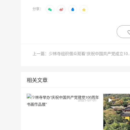
分享：
上一篇：少林寺组织僧众观看“庆祝
相关文章
2021-07-01