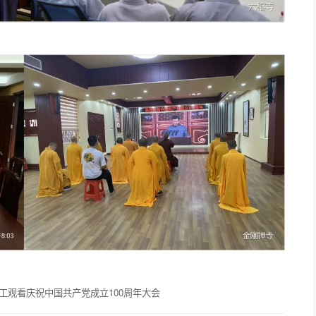
工观看庆祝中国共产党成立100周年大会