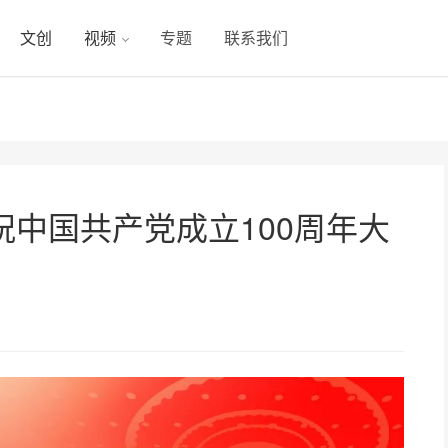
文创
视频
专题
联系我们
中国共产党成立100周年大