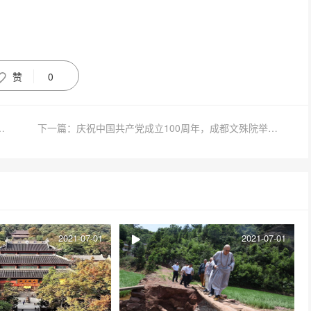
赞
0
中国共产党成立100周年大会”直播
下一篇：庆祝中国共产党成立100周年，成都文殊院举行升国旗仪式
2021-07-01
2021-07-01