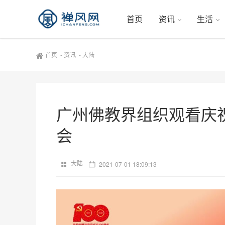
首页
资讯
生活
首页
-
资讯
-
大陆
广州佛教界组织观看庆祝
会
大陆
2021-07-01 18:09:13