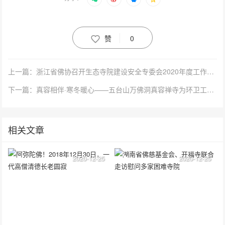
赞
0
上一篇：浙江省佛协召开生态寺院建设安全专委会2020年度工作会议
下一篇：真容相伴·寒冬暖心——五台山万佛洞真容禅寺为环卫工人奉送暖心健康包
相关文章
2020-12-25
2020-12-25