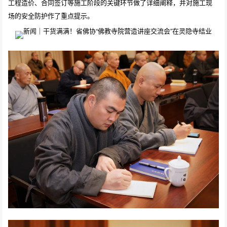
工程造价、合同签订等施工阶段的关键环节做了详细阐释，并对施工现
场的安全防护作了重点提示。