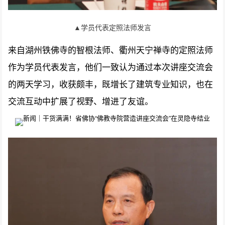
▲学员代表定照法师发言
来自湖州铁佛寺的智根法师、衢州天宁禅寺的定照法师
作为学员代表发言，他们一致认为通过本次讲座交流会
的两天学习，收获颇丰，既增长了建筑专业知识，也在
交流互动中扩展了视野、增进了友谊。