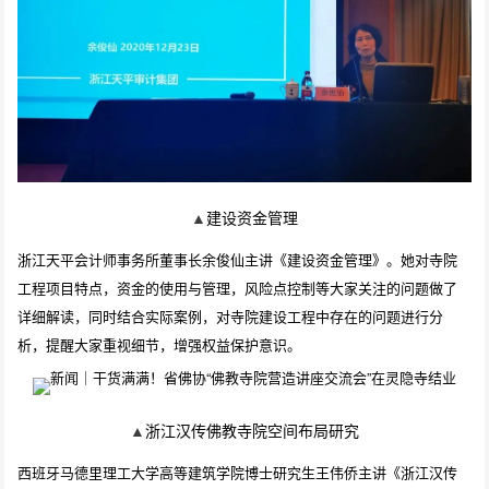
▲
建设资金管理
浙江天平会计师事务所董事长余俊仙主讲《建设资金管理》。她对寺院
工程项目特点，资金的使用与管理，风险点控制等大家关注的问题做了
详细解读，同时结合实际案例，对寺院建设工程中存在的问题进行分
析，提醒大家重视细节，增强权益保护意识。
▲
浙江汉传佛教寺院空间布局研究
西班牙马德里理工大学高等建筑学院博士研究生王伟侨主讲《浙江汉传