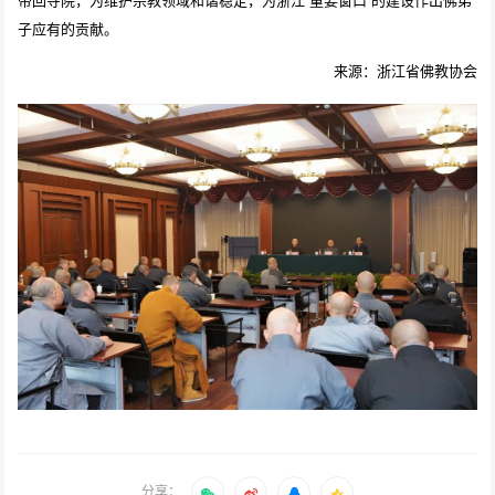
子应有的贡献。
来源：浙江省佛教协会
分享：