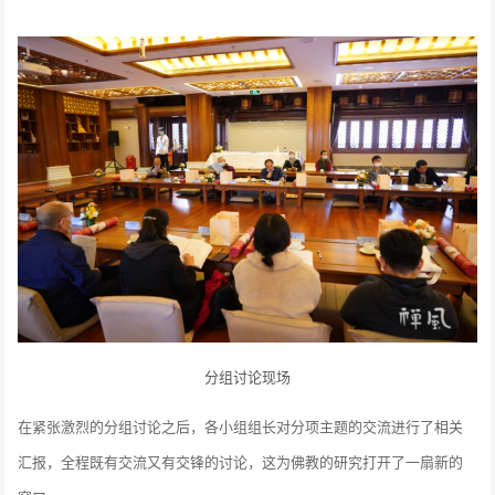
分组讨论现场
在紧张激烈的分组讨论之后，各小组组长对分项主题的交流进行了相关
汇报，全程既有交流又有交锋的讨论，这为佛教的研究打开了一扇新的