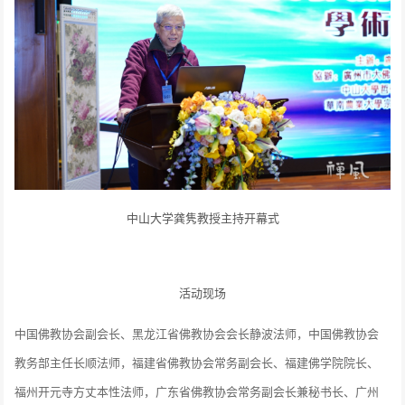
中山大学龚隽教授主持开幕式
活动现场
中国佛教协会副会长、黑龙江省佛教协会会长静波法师，中国佛教协会
教务部主任长顺法师，福建省佛教协会常务副会长、福建佛学院院长、
福州开元寺方丈本性法师，广东省佛教协会常务副会长兼秘书长、广州