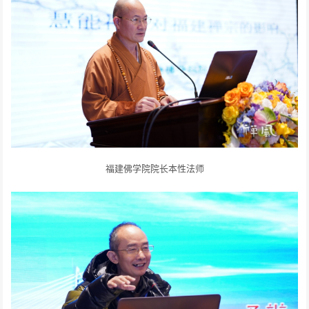
福建佛学院院长本性法师