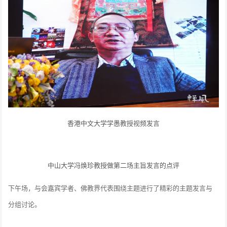
香港中文大学学愚教授视频发言
中山大学冯焕珍教授做第二场主旨发言的点评
下午场，与会嘉宾学者、佛教界代表围绕主题进行了精彩的主题发言与
分组讨论。