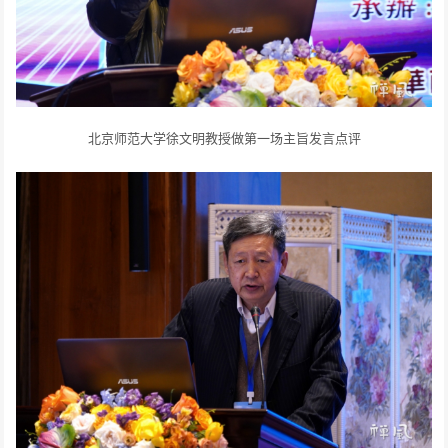
北京师范大学徐文明教授做第一场主旨发言点评