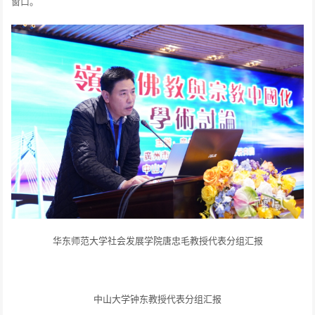
窗口。
华东师范大学社会发展学院唐忠毛教授代表分组汇报
中山大学钟东教授代表分组汇报