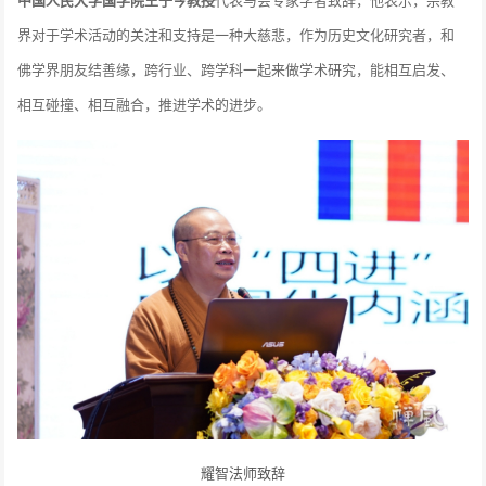
界对于学术活动的关注和支持是一种大慈悲，作为历史文化研究者，和
佛学界朋友结善缘，跨行业、跨学科一起来做学术研究，能相互启发、
相互碰撞、相互融合，推进学术的进步。
耀智法师致辞