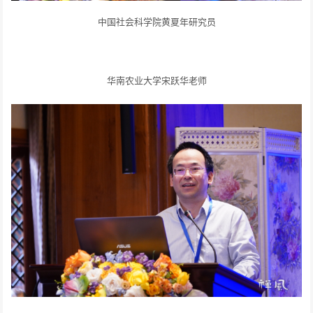
中国社会科学院黄夏年研究员
华南农业大学宋跃华老师