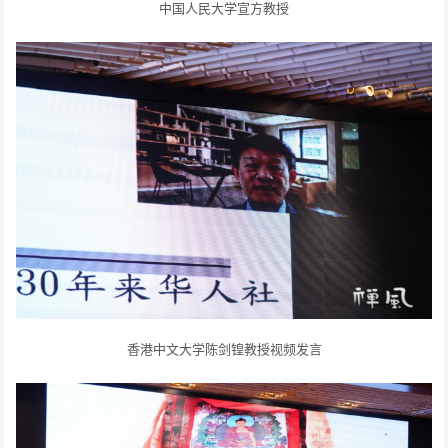
中国人民大学宣方教授
香港中文大学陈剑锽教授视频发言