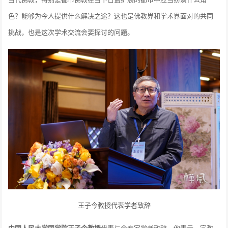
色？能够为今人提供什么解决之途？这也是佛教界和学术界面对的共同
挑战，也是这次学术交流会要探讨的问题。
王子今教授代表学者致辞
中国人民大学国学院王子今教授
代表与会专家学者致辞，他表示，宗教