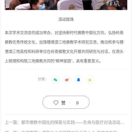
活动现场
本次学术交流会的成功举办，对坚持新时代佛教中国化方向，弘扬岭南
佛教优秀传统文化，加强穗港澳三地佛教学术研究交流，推动和参与穗
港澳三地高校和科研单位在岭南佛教文化开展共同研究与对话，在源头
上梳理和构筑三地佛教共同的“精神家园”，具有重要意义。
分享：
赞
0
上一篇：都市佛教中国化的探索与实践——生命与医疗对话活动在广州大佛寺举行