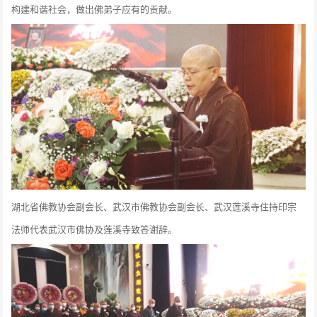
构建和谐社会，做出佛弟子应有的贡献。
湖北省佛教协会副会长、武汉市佛教协会副会长、武汉莲溪寺住持印宗
法师代表武汉市佛协及莲溪寺致答谢辞。