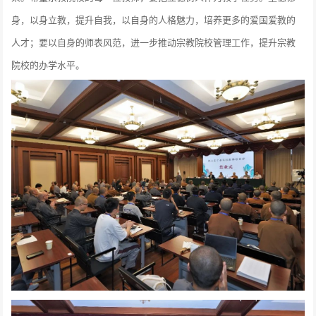
身，以身立教，提升自我，以自身的人格魅力，培养更多的爱国爱教的
人才；要以自身的师表风范，进一步推动宗教院校管理工作，提升宗教
院校的办学水平。