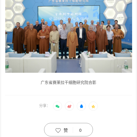
广东省赛莱拉干细胞研究院合影
分享：
赞
0