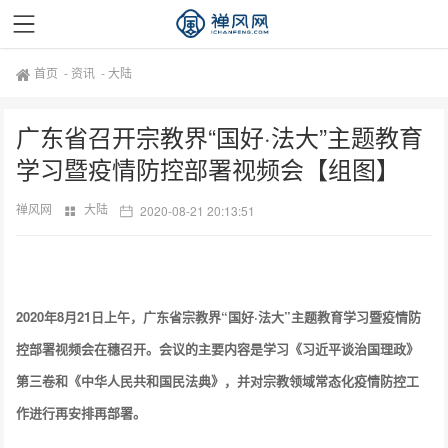
首页
-
资讯
-
大陆
广东省召开宗教界“国好·法大”主题教育
学习暨疫情防控部署视频会【组图】
禅风网
大陆
2020-08-21 20:13:51
2020年8月21日上午，广东省宗教界“国好·法大”主题教育学习暨疫情防
控部署视频会在穗召开。会议的主要内容是学习《习近平谈治国理政》
第三卷和《中华人民共和国民法典》，并对宗教领域常态化疫情防控工
作进行再安排再部署。