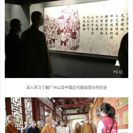
深入学习了解广州以及中国近代那段悲壮的历史