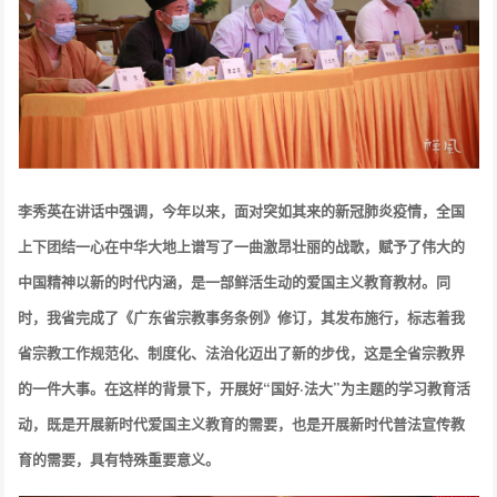
李秀英在讲话中强调，今年以来，面对突如其来的新冠肺炎疫情，全国
上下团结一心在中华大地上谱写了一曲激昂壮丽的战歌，赋予了伟大的
中国精神以新的时代内涵，是一部鲜活生动的爱国主义教育教材。同
时，我省完成了《广东省宗教事务条例》修订，其发布施行，标志着我
省宗教工作规范化、制度化、法治化迈出了新的步伐，这是全省宗教界
的一件大事。在这样的背景下，开展好“国好·法大”为主题的学习教育活
动，既是开展新时代爱国主义教育的需要，也是开展新时代普法宣传教
育的需要，具有特殊重要意义。