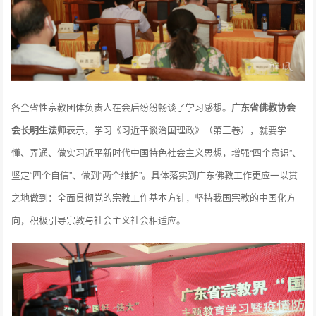
各全省性宗教团体负责人在会后纷纷畅谈了学习感想。
广东省佛教协会
会长明生法师
表示，学习《习近平谈治国理政》（第三卷），就要学
懂、弄通、做实习近平新时代中国特色社会主义思想，增强“四个意识”、
坚定“四个自信”、做到“两个维护”。具体落实到广东佛教工作更应一以贯
之地做到：全面贯彻党的宗教工作基本方针，坚持我国宗教的中国化方
向，积极引导宗教与社会主义社会相适应。