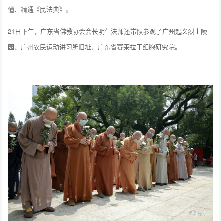
懂、精通《民法典》。
21日下午，广东省佛教协会会长明生法师还带队参观了广州起义烈士陵
园、广州农民运动讲习所旧址、广东省赛莱拉干细胞研究院。