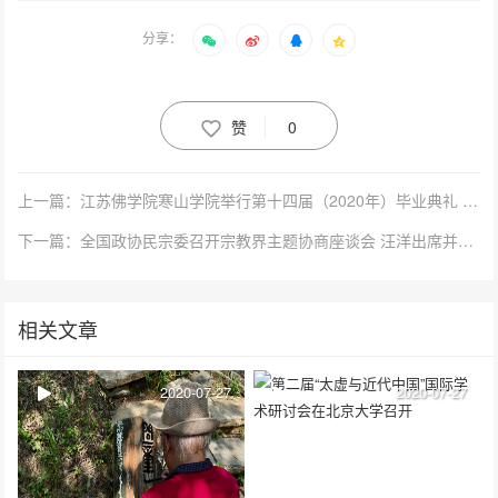
分享：
赞
0
上一篇：江苏佛学院寒山学院举行第十四届（2020年）毕业典礼 秋爽大和尚出席并讲话
下一篇：全国政协民宗委召开宗教界主题协商座谈会 汪洋出席并讲话
相关文章
2020-07-27
2020-07-27