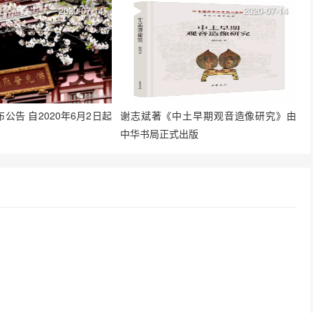
2020-07-14
2020-07-14
公告 自2020年6月2日起
谢志斌著《中土早期观音造像研究》由
中华书局正式出版