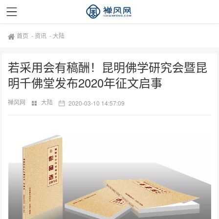
首页
-
资讯
-
大陆
若采用会有稿酬！昆明佛学研究会暨昆
明千佛堂发布2020年征文启事
禅风网
大陆
2020-03-10 14:57:09