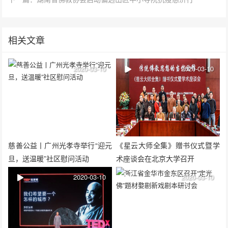
相关文章
2020-03-10
2020-03-10
慈善公益丨广州光孝寺举行“迎元
《星云大师全集》赠书仪式暨学
旦，送温暖”社区慰问活动
术座谈会在北京大学召开
2020-03-10
2020-03-10