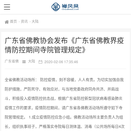
首页
-
资讯
-
大陆
广东省佛教协会发布《广东省佛教界疫
情防控期间寺院管理规定》
广东省佛
大陆
2020-02-06 17:35:46
全省佛教活动场所： 防控疫情，刻不容缓，人人有责。为切实加强自我
防护措施，严防死守、有效应对，与当地党委政府同舟共济、并肩战
斗，积极投入疫情防控抗击战，根据广东省防控新型冠状病毒感染肺炎
疫情工作的要求，疫情防控期间，请广东省各佛教活动场所遵守如下寺
院管理规定。 1.成立疫情防控应急小组。佛教活动场所主要负责人为组
长，组织执事班子，严格落实寺院每日测体温、消毒（公共场所每日4次