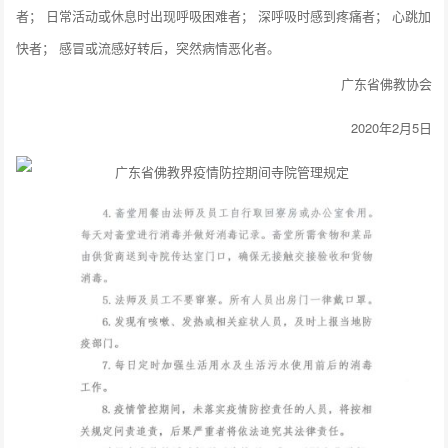
者； 日常活动或休息时出现呼吸困难者； 深呼吸时感到疼痛者； 心跳加
快者； 感冒或流感好转后，突然病情恶化者。
广东省佛教协会
2020年2月5日