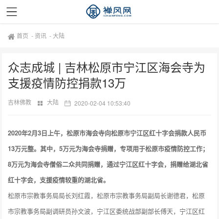
首页
-
资讯
-
大陆
众志成城 | 吉林松原市宁江区海会寺为
支援疫情防控捐款13万
吉林佛教
大陆
2020-02-04 10:53:40
2020年2月3日上午，松原市海会寺向松原市宁江区红十字会捐款人民币
13万元整。其中，5万元为海会寺捐赠，专项用于松原市疫情防控工作；
8万元为海会寺僧俗二众共同捐赠，通过宁江区红十字会，捐赠给湖北省
红十字会，支援疫情较重的湖北省。
松原市宗教事务局局长刘红霞，松原市宗教事务局副局长谢德君，松原
市宗教事务局副调研员孙文波，宁江区委统战部副部长傅天，宁江区红