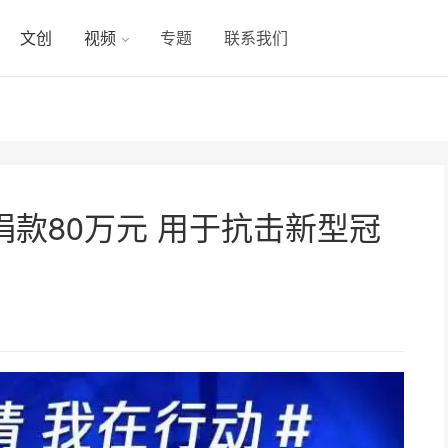
文创
视频
专题
联系我们
款80万元 用于抗击新型冠