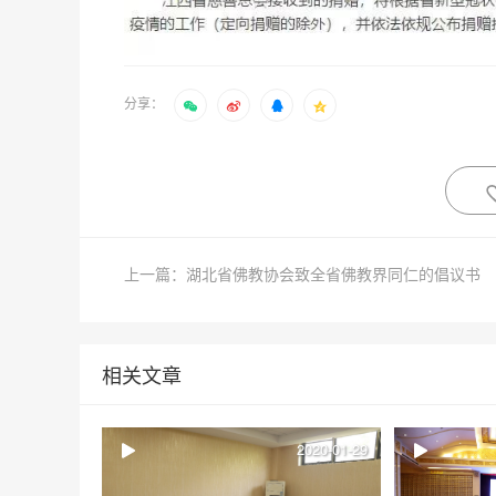
分享：
上一篇：湖北省佛教协会致全省佛教界同仁的倡议书
相关文章
2020-01-29