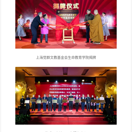
上海觉群文教基金会生命教育学院揭牌