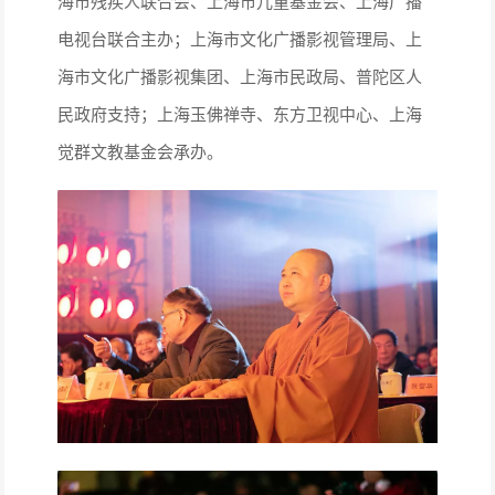
海市残疾人联合会、上海市儿童基金会、上海广播
电视台联合主办；上海市文化广播影视管理局、上
海市文化广播影视集团、上海市民政局、普陀区人
民政府支持；上海玉佛禅寺、东方卫视中心、上海
觉群文教基金会承办。