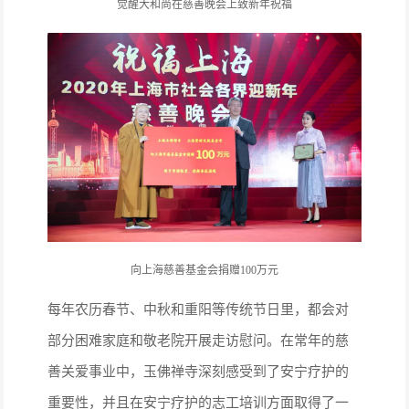
觉醒大和尚在慈善晚会上致新年祝福
向上海慈善基金会捐赠100万元
每年农历春节、中秋和重阳等传统节日里，都会对
部分困难家庭和敬老院开展走访慰问。在常年的慈
善关爱事业中，玉佛禅寺深刻感受到了安宁疗护的
重要性，并且在安宁疗护的志工培训方面取得了一