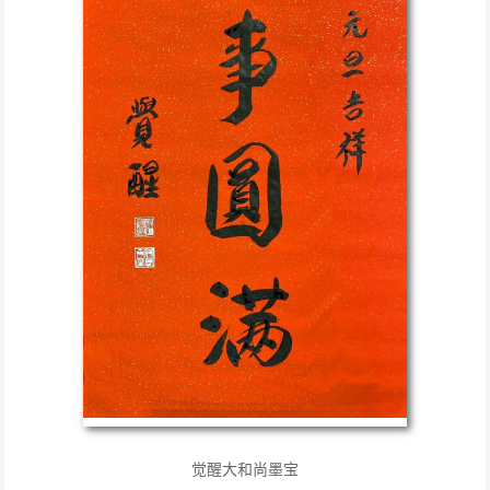
觉醒大和尚墨宝