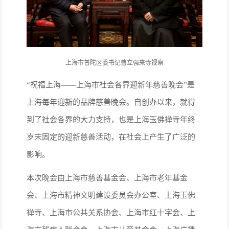
上海市普陀区委书记曹立强来寺视察
“祝福上海——上海市社会各界迎新年慈善晚会”是
上海每年迎新的品牌慈善晚会。自创办以来，就得
到了社会各界的大力支持，也是上海玉佛禅寺年终
岁末固定的迎新慈善活动，在社会上产生了广泛的
影响。
本次晚会由上海市慈善基金会、上海市老年基金
会、上海市精神文明建设委员会办公室、上海玉佛
禅寺、上海市公共关系协会、上海市红十字会、上