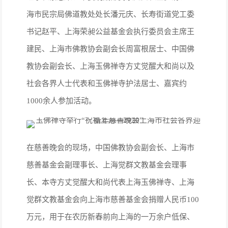
海市民宗局佛道教处处长潘元庆、长寿街道党工委
书记赵平、上海荣昶公益基金会执行委员会主席王
建民、上海市佛教协会副会长周富根居士、中国佛
教协会副会长、上海玉佛禅寺方丈觉醒大和尚以及
社会各界人士代表和玉佛禅寺护法居士、嘉宾约
1000余人参加活动。
在慈善晚会的现场，中国佛教协会副会长、上海市
慈善基金会副理事长、上海觉群文教基金会理事
长、本寺方丈觉醒大和尚代表上海玉佛禅寺、上海
觉群文教基金会向上海市慈善基金会捐赠人民币100
万元，用于在农历新春前向上海的一万余户低保、