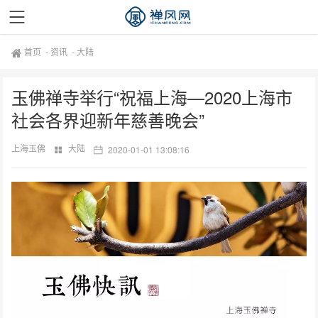
首页
-
资讯
-
大陆
玉佛禅寺举行“祝福上海—2020上海市
社会各界迎新年慈善晚会”
上海玉佛
大陆
2020-01-01 13:08:16