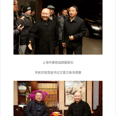
上海市委统战部副部长
市民宗局党组书记王霄汉来寺视察