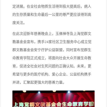
定进展。在全社会物质生活得到极大提高后，病人
的生存质量和生命最后一公里的尊严更应该得到高
度关注。
在此次迎新年慈善晚会上，玉佛禅寺及上海觉群文
教基金会宣布，携手24家社区卫生服务中心成立觉
群文教基金会安宁疗护公益联盟，同时宣布觉群生
命教育学院正式成立，将面向社会大众开展生命教
育，促进全社会对生死问题的正确认知。未来，更
希望与更多的医疗机构、爱心企业、公益机构携手
并进，汇聚起更强大的慈善力量。