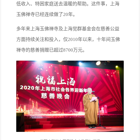
低收入、特困家庭送去温暖的帮助。这件事，上海
玉佛禅寺已经连续做了20年。
多年来上海玉佛禅寺及上海觉群基金会在慈善公益
方面持续关注和投入，仅2010年以来，十年间玉佛
禅寺的慈善捐赠已超过8700万元。