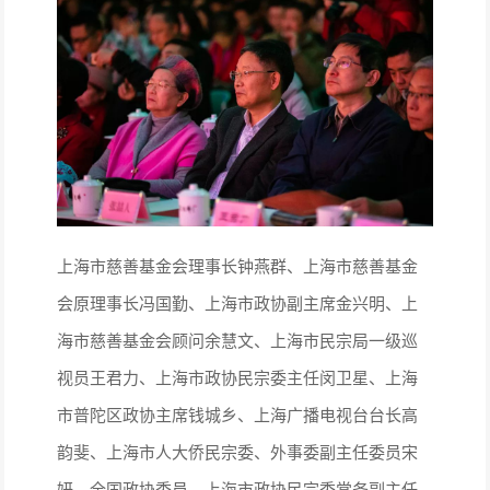
上海市慈善基金会理事长钟燕群、上海市慈善基金
会原理事长冯国勤、上海市政协副主席金兴明、上
海市慈善基金会顾问余慧文、上海市民宗局一级巡
视员王君力、上海市政协民宗委主任闵卫星、上海
市普陀区政协主席钱城乡、上海广播电视台台长高
韵斐、上海市人大侨民宗委、外事委副主任委员宋
妍、全国政协委员、上海市政协民宗委常务副主任