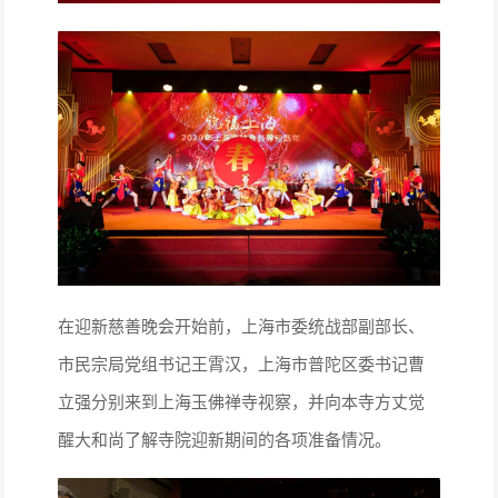
在迎新慈善晚会开始前，上海市委统战部副部长、
市民宗局党组书记王霄汉，上海市普陀区委书记曹
立强分别来到上海玉佛禅寺视察，并向本寺方丈觉
醒大和尚了解寺院迎新期间的各项准备情况。