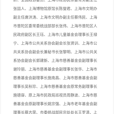
张喆人、上海博物馆原馆长陈燮君、上海市文明办
副主任唐洪涛、上海市文明办副主任蔡伟民、上海
市普陀区委常委统战部部长张伟、上海市普陀区人
民政府副区长王珏、上海市儿童基金会理事长王禄
宁、上海市公共关系协会副会长张贤训、上海市公
共关系协会副会长兼秘书长张黎明、上海市公共关
系协会副会长郭建新、上海市慈善基金会副理事长
谢玲丽、上海市慈善基金会副理事长张华、上海市
慈善基金会副理事长施南昌、上海市慈善基金会副
理事长吴秋珍、上海市慈善基金会原常务副理事长
施德容、原上海市民政局巡视员周静波、上海市慈
善基金会原副理事长姚宗强、上海市老年基金会副
理事长蔡志荣、市委统战部民宗处处长王罗清、上