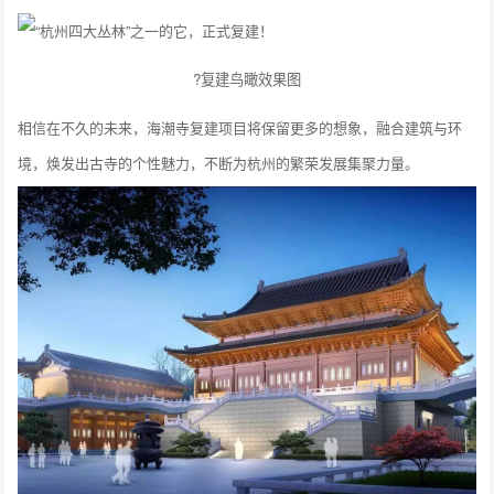
?复建鸟瞰效果图
相信在不久的未来，海潮寺复建项目将保留更多的想象，融合建筑与环
境，焕发出古寺的个性魅力，不断为杭州的繁荣发展集聚力量。