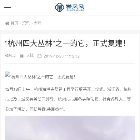
首页
-
资讯
-
大陆
“杭州四大丛林”之一的它，正式复建！
禅风网
大陆
2019-12-23 11:12:32
12月18日上午，杭州海潮寺复建工程举行奠基开工仪式。浙江省、杭州
市以及上城区有关部门领导，杭州市市属各寺院法师、社会各界人士等
参加了活动，同结胜缘,共襄盛举。