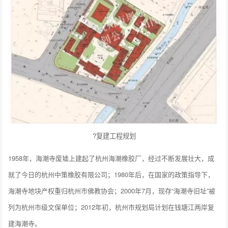
?复建工程规划
1958年，海潮寺废墟上建起了杭州海潮橡胶厂，经过不断发展壮大，成
就了今日的杭州中策橡胶有限公司；1980年后，在国家的政策指导下，
海潮寺地块产权重归杭州市佛教协会；2000年7月，现存“海潮寺旧址”被
列为杭州市级文保单位；2012年初，杭州市规划局计划在钱塘江两岸复
建海潮寺。