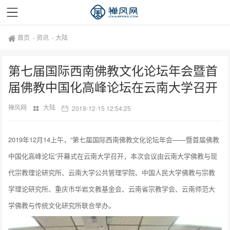
首页
-
资讯
-
大陆
第七届国际西南佛教文化论坛年会暨首
届佛教中国化高峰论坛在云南大学召开
禅风网
大陆
2019-12-15 12:54:25
2019年12月14上午，“第七届国际西南佛教文化论坛年会——暨首届佛教
中国化高峰论坛”开幕式在云南大学召开，本次会议由云南大学佛教与现
代宗教理论研究所、云南大学公共管理学院、中国人民大学佛教与宗教
学理论研究所、重庆市华岩文教基金会、云南省宗教学会、云南师范大
学佛教与传统文化研究所联合举办。