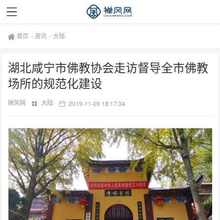
首页
-
资讯
-
大陆
湖北咸宁市佛教协会走访督导全市佛教
场所的规范化建设
禅风网
大陆
2019-11-09 18:17:34