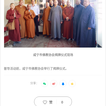
咸宁市佛教协会揭牌仪式现场
督导活动前，咸宁市佛教协会举行了揭牌仪式。
分享：
赞
0