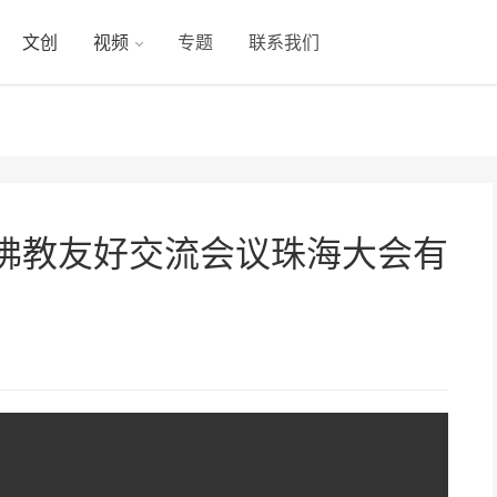
文创
视频
专题
联系我们
日佛教友好交流会议珠海大会有