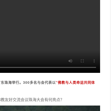
广东珠海举行。300多名与会代表以
“佛教与人类命运共同体