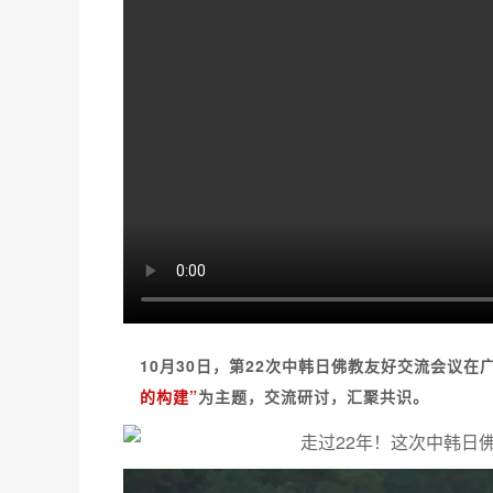
10月30日，第22次中韩日佛教友好交流会议在
的构建”
为主题，交流研讨，汇聚共识。